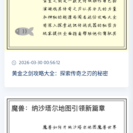
2026-03-30 00:56:12
黄金之剑攻略大全：探索传奇之刃的秘密