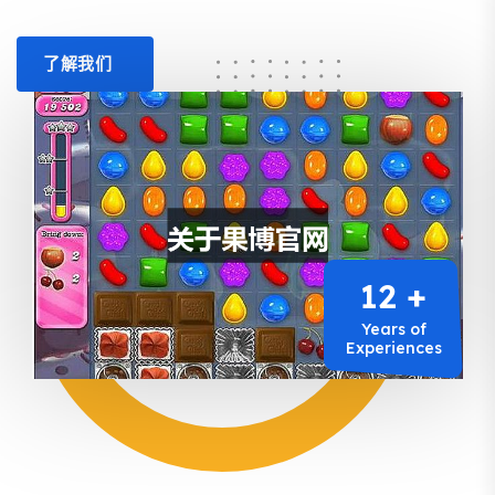
了解我们
12 +
Years of
Experiences