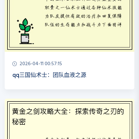
2026-04-11 00:57:15
qq三国仙术士：团队血液之源