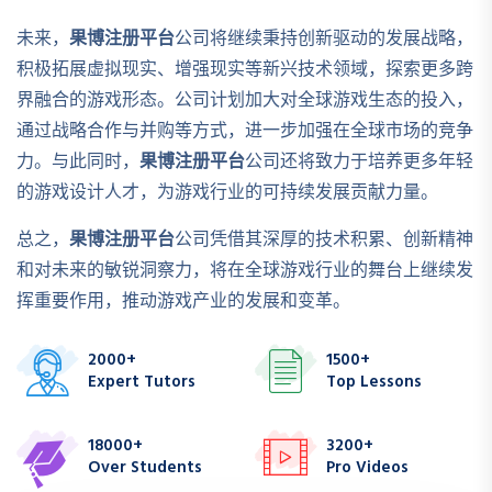
未来，
果博注册平台
公司将继续秉持创新驱动的发展战略，
积极拓展虚拟现实、增强现实等新兴技术领域，探索更多跨
界融合的游戏形态。公司计划加大对全球游戏生态的投入，
通过战略合作与并购等方式，进一步加强在全球市场的竞争
力。与此同时，
果博注册平台
公司还将致力于培养更多年轻
的游戏设计人才，为游戏行业的可持续发展贡献力量。
总之，
果博注册平台
公司凭借其深厚的技术积累、创新精神
和对未来的敏锐洞察力，将在全球游戏行业的舞台上继续发
挥重要作用，推动游戏产业的发展和变革。
2000+
1500+
Expert Tutors
Top Lessons
18000+
3200+
Over Students
Pro Videos