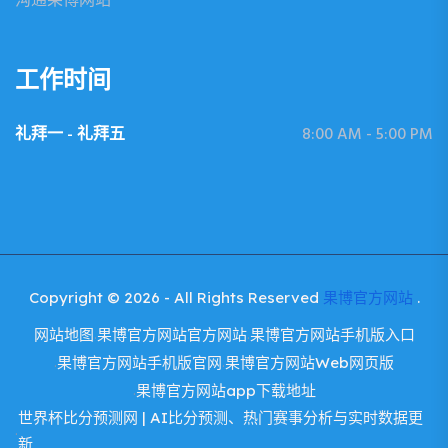
沟通果博网站
工作时间
礼拜一 - 礼拜五
8:00 AM - 5:00 PM
Copyright © 2026 - All Rights Reserved
果博官方网站
.
网站地图
果博官方网站官方网站
果博官方网站手机版入口
果博官方网站手机版官网
果博官方网站Web网页版
果博官方网站app下载地址
世界杯比分预测网 | AI比分预测、热门赛事分析与实时数据更
新