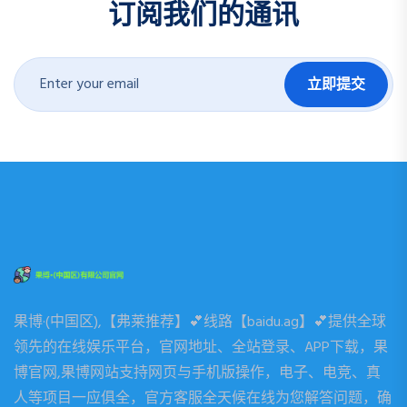
订阅我们的通讯
立即提交
果博·(中国区),【弗莱推荐】💕线路【baidu.ag】💕提供全球
领先的在线娱乐平台，官网地址、全站登录、APP下载，果
博官网,果博网站支持网页与手机版操作，电子、电竞、真
人等项目一应俱全，官方客服全天候在线为您解答问题，确