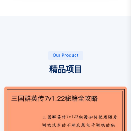
Our Product
精品项目