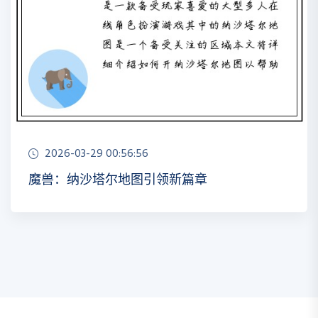
2026-03-29 00:56:56
魔兽：纳沙塔尔地图引领新篇章