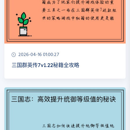
2026-04-16 01:00:27
三国群英传7v1.22秘籍全攻略