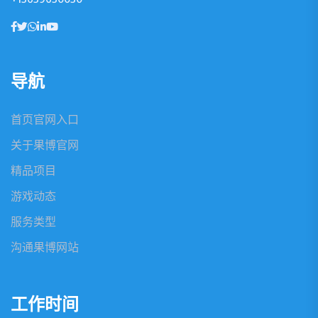
+13659630030
导航
首页官网入口
关于果博官网
精品项目
游戏动态
服务类型
沟通果博网站
工作时间