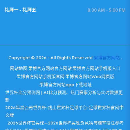
礼拜一 - 礼拜五
8:00 AM - 5:00 PM
Copyright © 2026 - All Rights Reserved
果博官方网站
.
网站地图
果博官方网站官方网站
果博官方网站手机版入口
果博官方网站手机版官网
果博官方网站Web网页版
果博官方网站app下载地址
世界杯比分预测网 | AI比分预测、热门赛事分析与实时数据更
新
2026年墨西哥世界杯-线上世界杯足球平台-足球世界杯官网中
文版
2026世界杯官买球—2026世界杯买胜负竞猜与赔率投注参考