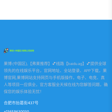
果博·(中国区),【弗莱推荐】💕线路【baidu.ag】💕提供全球
领先的在线娱乐平台，官网地址、全站登录、APP下载，果
博官网,果博网站支持网页与手机版操作，电子、电竞、真
人等项目一应俱全，官方客服全天候在线为您解答问题，确
保您的娱乐体验无忧！
合肥市抬葛街437号