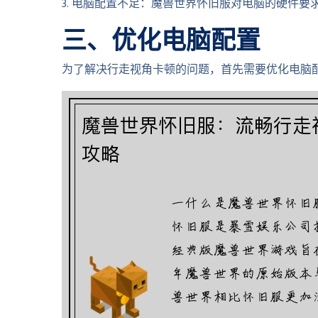
3. 电脑配置不足：魔兽世界怀旧服对电脑的硬件
三、优化电脑配置
为了解决行走视角卡顿的问题，首先需要优化电脑