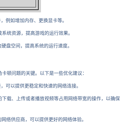
硬件，例如增加内存、更换显卡等。
释放系统资源，提高游戏的运行效果。
释放硬盘空间，提高系统的运行速度。
角卡顿问题的关键。以下是一些优化建议：
连接，可以提供更稳定和快速的网络连接。
上的下载、上传或者播放视频等占用网络带宽的操作，以确保
快的网络供应商，可以提供更好的网络体验。