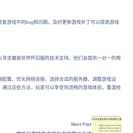
复游戏中的bug和问题。及时更新游戏补丁可以提高游戏
以寻求魔兽世界怀旧服的技术支持。他们会提供一对一的帮
脑配置、优化网络连接、选择合适的服务器、调整游戏设
。通过这些方法，玩家可以享受到流畅的游戏体验，重温经
Next Post