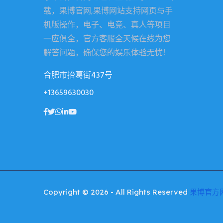
载，果博官网,果博网站支持网页与手
机版操作，电子、电竞、真人等项目
一应俱全，官方客服全天候在线为您
解答问题，确保您的娱乐体验无忧！
合肥市抬葛街437号
+13659630030
Copyright © 2026 - All Rights Reserved
果博官方