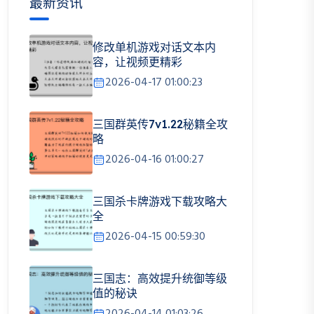
最新资讯
修改单机游戏对话文本内
容，让视频更精彩
2026-04-17 01:00:23
三国群英传7v1.22秘籍全攻
略
2026-04-16 01:00:27
三国杀卡牌游戏下载攻略大
全
2026-04-15 00:59:30
三国志：高效提升统御等级
值的秘诀
2026-04-14 01:03:26