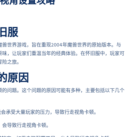
视角设置攻略
旧服
兽世界游戏，旨在重现2004年魔兽世界的原始版本。与
原味，让玩家们重温当年的经典体验。在怀旧服中，玩家可
冒险之旅。
的原因
顿的问题。这个问题的原因可能有多种，主要包括以下几个
可能会承受大量玩家的压力，导致行走视角卡顿。
高，会导致行走视角卡顿。