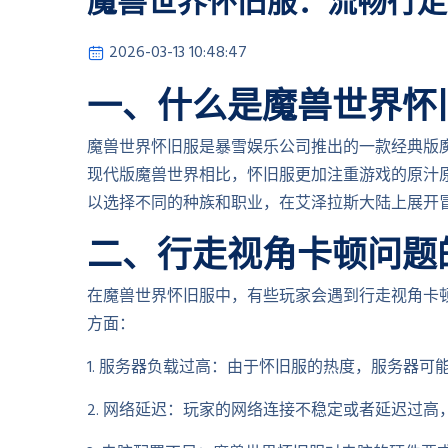
魔兽世界怀旧服：流畅行走
2026-03-13 10:48:47
一、什么是魔兽世界怀
魔兽世界怀旧服是暴雪娱乐公司推出的一款经典版魔
现代版魔兽世界相比，怀旧服更加注重游戏的原汁
以选择不同的种族和职业，在艾泽拉斯大陆上展开
二、行走视角卡顿问题
在魔兽世界怀旧服中，有些玩家会遇到行走视角卡
方面：
1. 服务器负载过高：由于怀旧服的热度，服务器
2. 网络延迟：玩家的网络连接不稳定或者延迟过