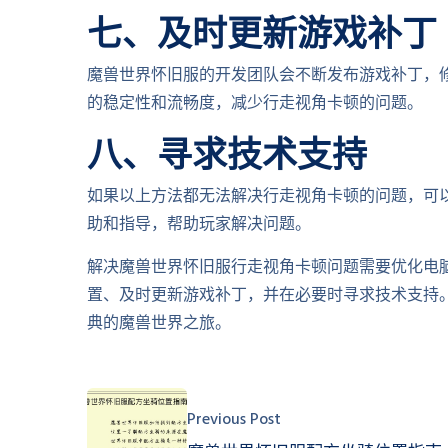
七、及时更新游戏补丁
魔兽世界怀旧服的开发团队会不断发布游戏补丁，修
的稳定性和流畅度，减少行走视角卡顿的问题。
八、寻求技术支持
如果以上方法都无法解决行走视角卡顿的问题，可
助和指导，帮助玩家解决问题。
解决魔兽世界怀旧服行走视角卡顿问题需要优化电
置、及时更新游戏补丁，并在必要时寻求技术支持
典的魔兽世界之旅。
Previous Post