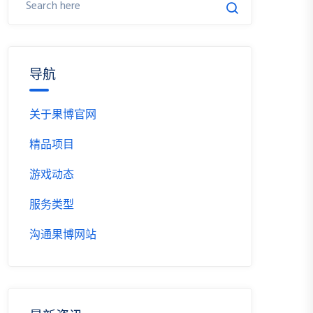
导航
关于果博官网
精品项目
游戏动态
服务类型
沟通果博网站