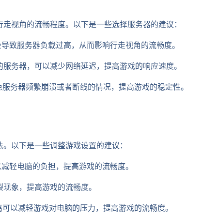
行走视角的流畅程度。以下是一些选择服务器的建议：
能会导致服务器负载过高，从而影响行走视角的流畅度。
近的服务器，可以减少网络延迟，提高游戏的响应速度。
避免服务器频繁崩溃或者断线的情况，提高游戏的稳定性。
法。以下是一些调整游戏设置的建议：
可以减轻电脑的负担，提高游戏的流畅度。
撕裂现象，提高游戏的流畅度。
距离可以减轻游戏对电脑的压力，提高游戏的流畅度。