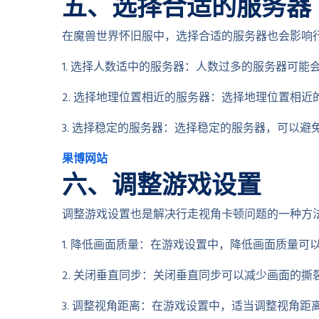
五、选择合适的服务器
在魔兽世界怀旧服中，选择合适的服务器也会影响
1. 选择人数适中的服务器：人数过多的服务器可
2. 选择地理位置相近的服务器：选择地理位置相
3. 选择稳定的服务器：选择稳定的服务器，可以
果博网站
六、调整游戏设置
调整游戏设置也是解决行走视角卡顿问题的一种方
1. 降低画面质量：在游戏设置中，降低画面质量
2. 关闭垂直同步：关闭垂直同步可以减少画面的
3. 调整视角距离：在游戏设置中，适当调整视角