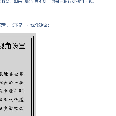
要求较高，如果电脑配置不足，也会导致行走视角卡顿。
配置。以下是一些优化建议：