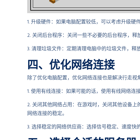
1. 升级硬件：如果电脑配置较低，可以考虑升级
2. 关闭后台程序：关闭一些不必要的后台程序，
3. 清理垃圾文件：定期清理电脑中的垃圾文件，
四、优化网络连接
除了优化电脑配置，优化网络连接也是解决行走视
1. 使用有线连接：如果可能的话，使用有线网络
2. 关闭其他网络占用：在游戏时，关闭其他设备
网络连接的稳定。
3. 选择稳定的网络供应商：选择信号稳定、速度