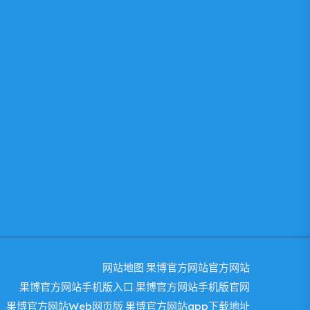
网站地图
果博官方网站官方网站
果博官方网站手机版入口
果博官方网站手机版官网
果博官方网站Web网页版
果博官方网站app下载地址