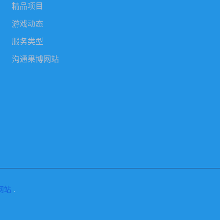
精品项目
游戏动态
服务类型
沟通果博网站
网站
.